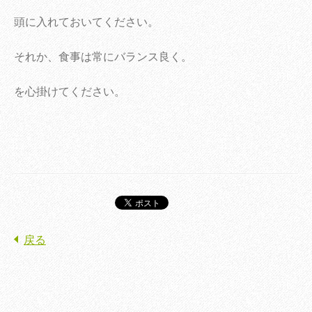
頭に入れておいてください。
それか、食事は常にバランス良く。
を心掛けてください。
戻る