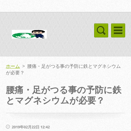
ホーム
>
腰痛・足がつる事の予防に鉄とマグネシウム
が必要？
腰痛・足がつる事の予防に鉄
とマグネシウムが必要？
2019年02月22日 12:42