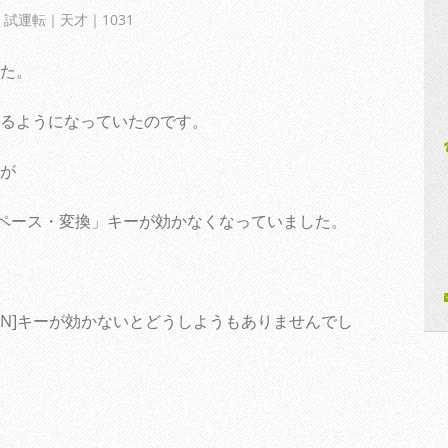
試運転｜天才｜1031
た。
るようになっていたのです。
が
スペース・変換」キーが効かなくなっていました。
N]キーが効かないとどうしようもありませんでし