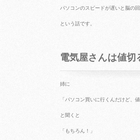
パソコンのスピードが遅いと脳の回
という話です。
電気屋さんは値切
姉に
「パソコン買いに行くんだけど、値
と聞くと
「もちろん！」