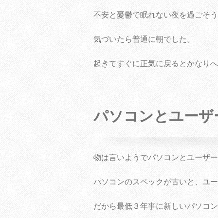
不安と憂鬱で眠れない夜を過ごそう
気づいたら普通に朝でした。
起きてすぐに正気に戻るとかなりへ
パソコンとユーザ
物は言いようでパソコンとユーザー
パソコンのスペックが古いと、ユー
だから最低３年事に新しいパソコン