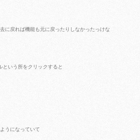
去に戻れば機能も元に戻ったりしなかったっけな
ルという所をクリックすると
ようになっていて