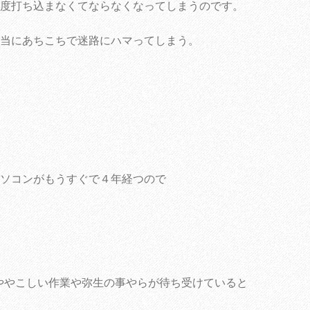
度打ち込まなくてならなくなってしまうのです。
当にあちこちで迷路にハマってしまう。
ソコンがもうすぐで４年経つので
のややこしい作業や弥生の事やらが待ち受けていると