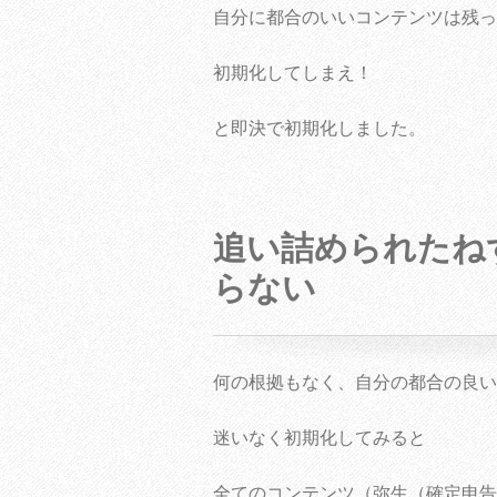
自分に都合のいいコンテンツは残っ
初期化してしまえ！
と即決で初期化しました。
追い詰められたね
らない
何の根拠もなく、自分の都合の良い
迷いなく初期化してみると
全てのコンテンツ（弥生（確定申告用の