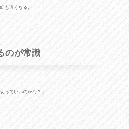
転も遅くなる。
るのが常識
切っていいのかな？」