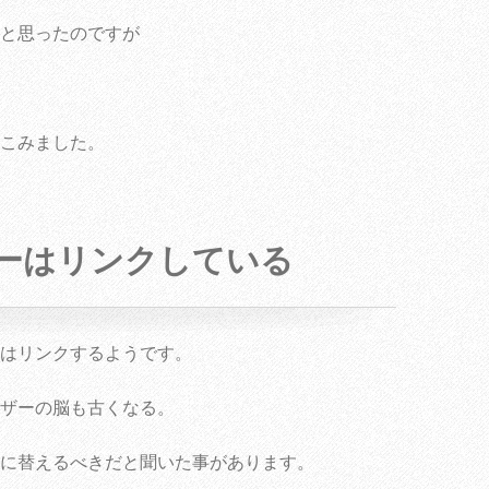
と思ったのですが
こみました。
ーはリンクしている
はリンクするようです。
ザーの脳も古くなる。
に替えるべきだと聞いた事があります。