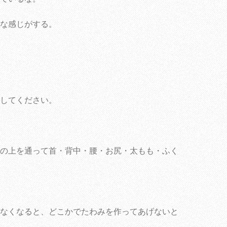
な感じがする。
してください。
の上を通って首・背中・腰・お尻・太もも・ふく
なくなると、どこかでたわみを作ってあげないと