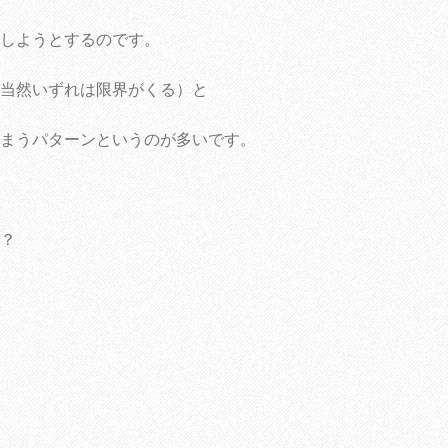
しようとするのです。
当然いずれは限界がくる）と
まうパターンというのが多いです。
？