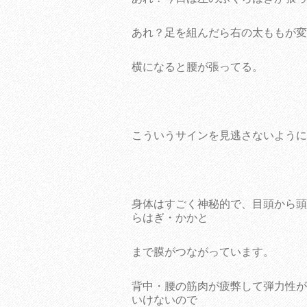
あれ？足を組んだら右の太ももが変
横になると腰が張ってる。
こういうサインを見逃さないように
身体はすごく神秘的で、目頭から頭
らはぎ・かかと
まで膜がつながっています。
背中・腰の筋肉が疲弊して弾力性が
いけないので