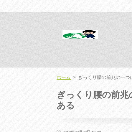
ホーム
>
ぎっくり腰の前兆の一つ
ぎっくり腰の前兆
ある