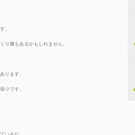
す。
くり腰もあるかもしれません。
あります。
張りです。
ているな。