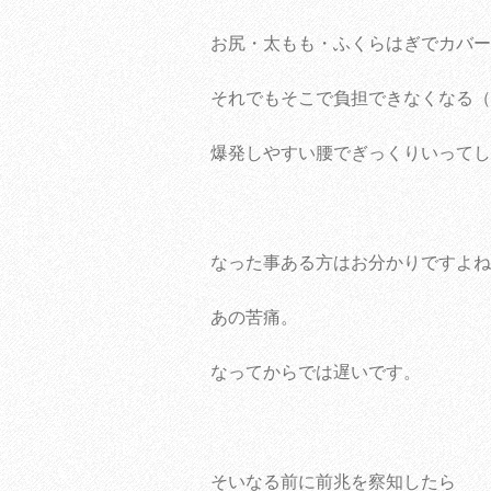
お尻・太もも・ふくらはぎでカバー
それでもそこで負担できなくなる（
爆発しやすい腰でぎっくりいってし
なった事ある方はお分かりですよね
あの苦痛。
なってからでは遅いです。
そいなる前に前兆を察知したら