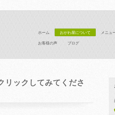
ホーム
おがわ屋について
メニュ
お客様の声
ブログ
クリックしてみてくださ