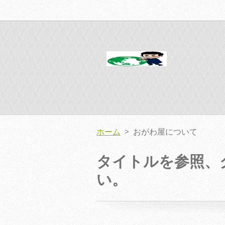
ホーム
>
おがわ屋について
タイトルを参照、
い。