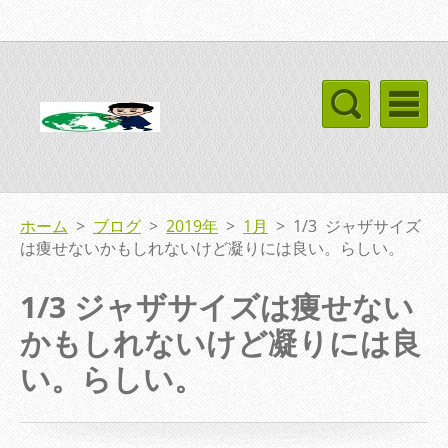
ホーム
>
ブログ
>
2019年
>
1月
>
1/3 ジャザサイズ
は痩せないかもしれないけど凝りには良い。らしい。
1/3 ジャザサイズは痩せない
かもしれないけど凝りには良
い。らしい。