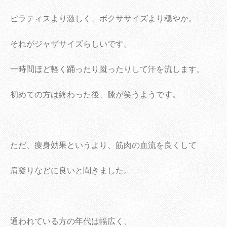
ピラティスより激しく、ボクササイズより穏やか。
それがジャザサイズらしいです。
一時間ほど軽く踊ったり蹴ったりして汗を流します。
初めての方は終わった後、膝が笑うようです。
ただ、痩身効果というより、筋肉の血流を良くして
肩凝りなどに良いと聞きました。
通われている方の年代は幅広く、