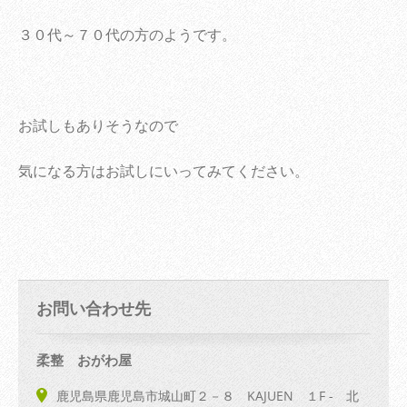
３０代～７０代の方のようです。
お試しもありそうなので
気になる方はお試しにいってみてください。
お問い合わせ先
柔整 おがわ屋
鹿児島県鹿児島市城山町２－８ KAJUEN １F - 北