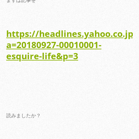
まずは記事を
https://headlines.yahoo.co.jp/
a=20180927-00010001-
esquire-life&p=3
読みましたか？