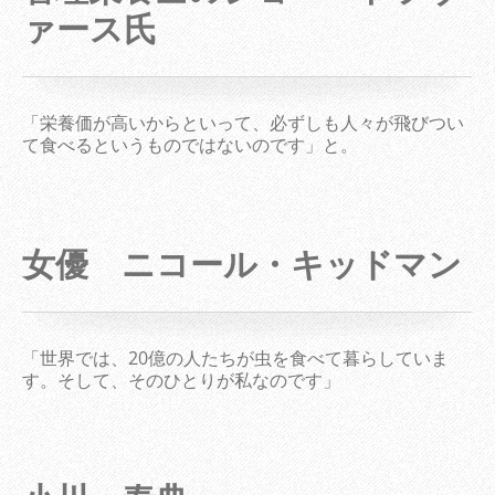
ァース氏
「栄養価が高いからといって、必ずしも人々が飛びつい
て食べるというものではないのです」と。
女優 ニコール・キッドマン
「世界では、20億の人たちが虫を食べて暮らしていま
す。そして、そのひとりが私なのです」