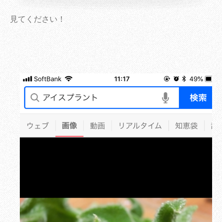
見てください！