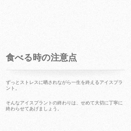
食べる時の注意点
ずっとストレスに晒されながら一生を終えるアイスプラ
ント。
そんなアイスプラントの終わりは、せめて大切に丁寧に
終わらせてあげましょう。