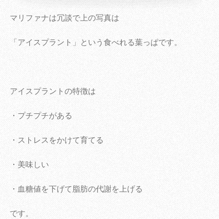
マリファナは冗談で上の写真は
「アイスプラント」という食べれる葉っぱです。
アイスプラントの特徴は
・プチプチがある
・ストレスをかけて育てる
・美味しい
・血糖値を下げて脂肪の代謝を上げる
です。