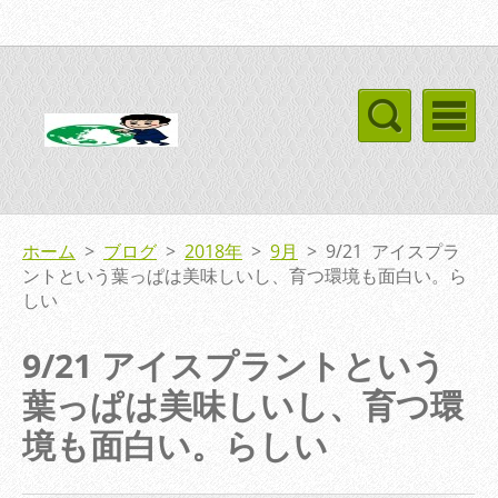
ホーム
>
ブログ
>
2018年
>
9月
>
9/21 アイスプラ
ントという葉っぱは美味しいし、育つ環境も面白い。ら
しい
9/21 アイスプラントという
葉っぱは美味しいし、育つ環
境も面白い。らしい