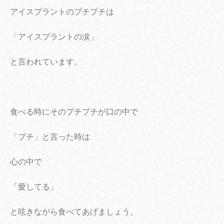
アイスプラントのプチプチは
「アイスプラントの涙」
と言われています。
食べる時にそのプチプチが口の中で
「プチ」と言った時は
心の中で
「愛してる」
と呟きながら食べてあげましょう。