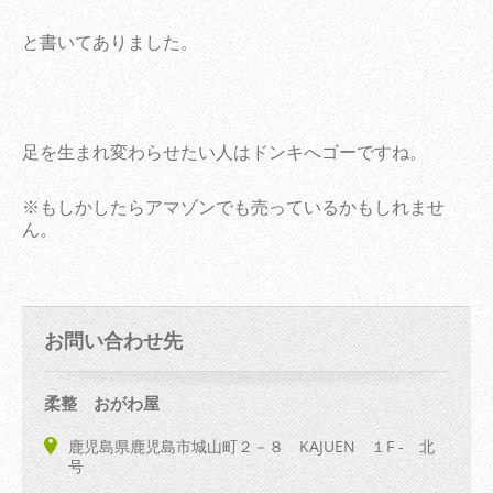
と書いてありました。
足を生まれ変わらせたい人はドンキへゴーですね。
※もしかしたらアマゾンでも売っているかもしれませ
ん。
お問い合わせ先
柔整 おがわ屋
鹿児島県鹿児島市城山町２－８ KAJUEN １F - 北
号