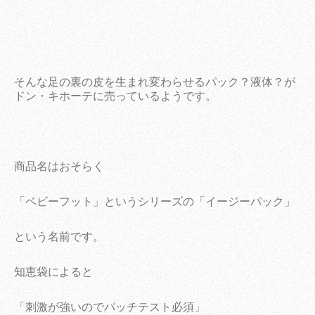
そんな足の裏の皮を生まれ変わらせるパック？液体？が
ドン・キホーテに売っているようです。
商品名はおそらく
「ベビーフット」というシリーズの「イージーパック」
という名前です。
知恵袋によると
「刺激が強いのでパッチテスト必須」