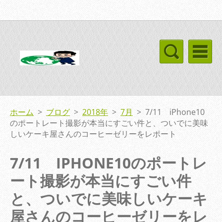
ホーム
>
ブログ
>
2018年
>
7月
>
7/11 iPhone10
のポートレート撮影が本当にすごい件と、ついでに美味
しいケーキ屋さんのコーヒーゼリーをレポート
7/11 IPHONE10のポートレ
ート撮影が本当にすごい件
と、ついでに美味しいケーキ
屋さんのコーヒーゼリーをレ