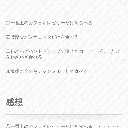
①一番上のカフェオレゼリーだけを食べる
②濃厚なパンナコッタだけを食べる
③わざわざハンドドリップで淹れたコーヒーゼリーだけ
をわざわざ食べる
④最後に全てをチャンプルーして食べる
感想
①一番上のカフェオレゼリーだけを食べる・・・・・・