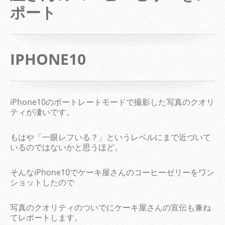
ポート
IPHONE10
iPhone10のポートレートモードで撮影した写真のクオリ
ティが凄いです。
もはや「一眼レフいる？」というレベルにまで近づいて
いるのではないかと思うほど。
そんなiPhone10でケーキ屋さんのコーヒーゼリーをワン
ショットしたので
写真のクオリティのついでにケーキ屋さんの宣伝も兼ね
てレポートします。