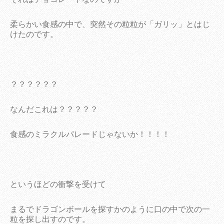
柔らかい食感の中で、突然その粒粒が「ガリッ」とはじ
けたのです。
？？？？？？
なんだこれは？？？？？
食感のミラクルパレードじゃないか！！！！
というほどの衝撃を受けて
まるでドラゴンボールを探すかのように口の中で次の一
粒を探し出すのです。