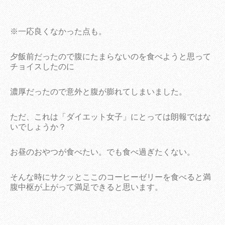
※一応良くなかった点も。
夕飯前だったので腹にたまらないのを食べようと思って
チョイスしたのに
濃厚だったので意外と腹が膨れてしまいました。
ただ、これは「ダイエット女子」にとっては朗報ではな
いでしょうか？
お昼のおやつが食べたい。でも食べ過ぎたくない。
そんな時にサクッとここのコーヒーゼリーを食べると満
腹中枢が上がって満足できると思います。