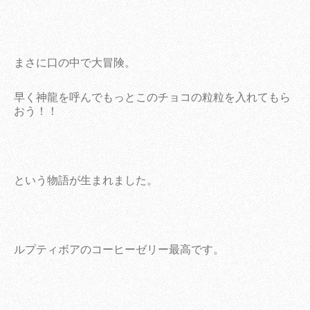
まさに口の中で大冒険。
早く神龍を呼んでもっとこのチョコの粒粒を入れてもら
おう！！
という物語が生まれました。
ルプティボアのコーヒーゼリー最高です。