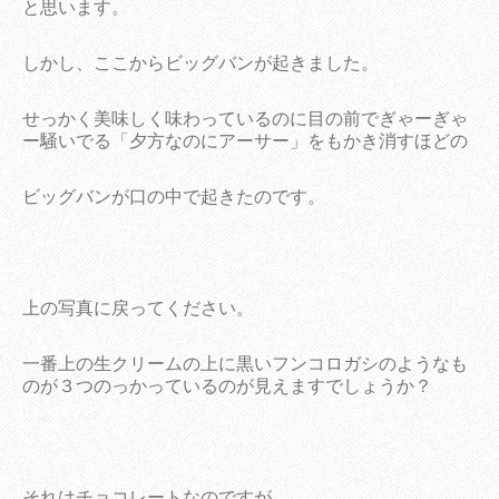
と思います。
しかし、ここからビッグバンが起きました。
せっかく美味しく味わっているのに目の前でぎゃーぎゃ
ー騒いでる「夕方なのにアーサー」をもかき消すほどの
ビッグバンが口の中で起きたのです。
上の写真に戻ってください。
一番上の生クリームの上に黒いフンコロガシのようなも
のが３つのっかっているのが見えますでしょうか？
それはチョコレートなのですが