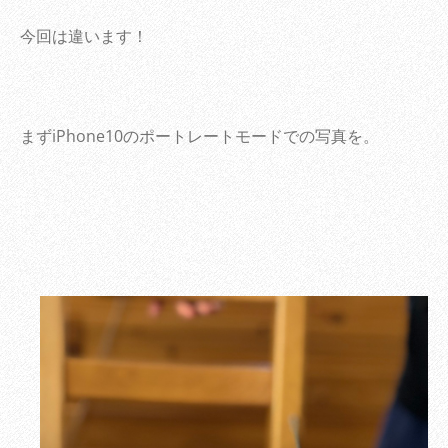
今回は違います！
まずiPhone10のポートレートモードでの写真を。