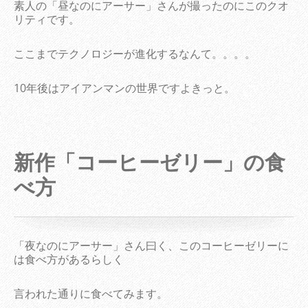
素人の「昼なのにアーサー」さんが撮ったのにこのクオ
リティです。
ここまでテクノロジーが進化するなんて。。。。
10年後はアイアンマンの世界ですよきっと。
新作「コーヒーゼリー」の食
べ方
「夜なのにアーサー」さん曰く、このコーヒーゼリーに
は食べ方があるらしく
言われた通りに食べてみます。