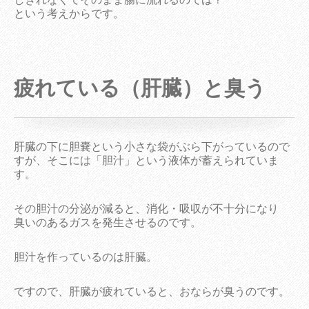
という考えからです。
疲れている（肝臓）と臭う
肝臓の下に胆嚢という小さな袋がぶら下がっているので
すが、そこには「胆汁」という液体が蓄えられていま
す。
その胆汁の分泌が減ると、消化・吸収が不十分になり
臭いのあるガスを発生させるのです。
胆汁を作っているのは肝臓。
ですので、肝臓が疲れていると、おならが臭うのです。