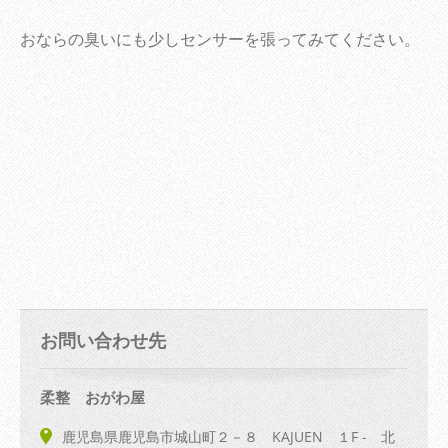
おならの臭いにも少しセンサーを張ってみてください。
お問い合わせ先
柔整 おがわ屋
鹿児島県鹿児島市城山町２－８ KAJUEN １F - 北