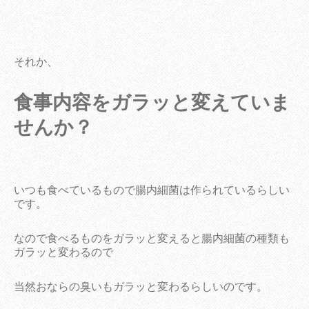
それか、
食事内容をガラッと変えていま
せんか？
いつも食べているもので腸内細菌は作られているらしい
です。
なので食べるものをガラッと変えると腸内細菌の種類も
ガラッと変わるので
当然おならの臭いもガラッと変わるらしいのです。