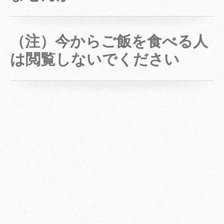
（注）今からご飯を食べる人
は閲覧しないでください