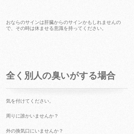
おならのサインは肝臓からのサインかもしれませんの
で、その時は休ませる意識を持ってください。
全く別人の臭いがする場合
気を付けてください。
周りに誰かいませんか？
外の換気口にいませんか？