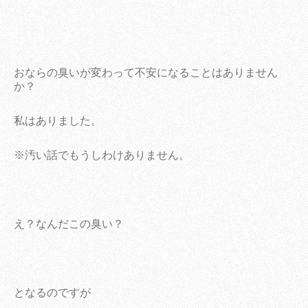
おならの臭いが変わって不安になることはありません
か？
私はありました。
※汚い話でもうしわけありません。
え？なんだこの臭い？
となるのですが