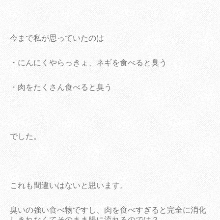
今まで私が思っていたのは
・にんにくやらっきょ、ネギを食べると臭う
・肉をたくさん食べると臭う
でした。
これも間違いはないと思います。
臭いの強い食べ物ですし、肉を食べすぎると完全に消化
しきれなくてそのまま腸に流れるのでは？