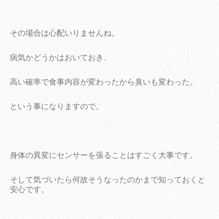
その場合は心配いりませんね。
病気かどうかはおいておき、
高い確率で食事内容が変わったから臭いも変わった。
という事になりますので。
身体の異変にセンサーを張ることはすごく大事です。
そして気づいたら何故そうなったのかまで知っておくと
安心です。