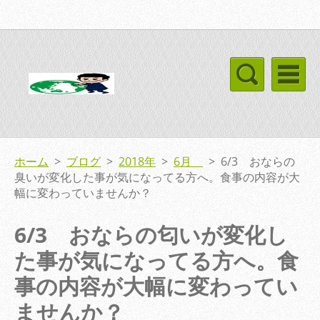
ホーム
>
ブログ
>
2018年
>
6月
>
6/3 おならの
臭いが変化した事が気になってる方へ。食事の内容が大
幅に変わっていませんか？
6/3 おならの匂いが変化し
た事が気になってる方へ。食
事の内容が大幅に変わってい
ませんか？