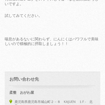
いですよ。
試してみてください。
喘息があるないに関わらず、にんにくはパワフルで美味
しいので積極的に摂取しましょう！！
お問い合わせ先
柔整 おがわ屋
鹿児島県鹿児島市城山町２－８ KAJUEN １F - 北