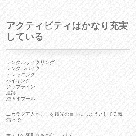
アクティビティはかなり充実
している
レンタルサイクリング
レンタルバイク
トレッキング
ハイキング
ジップライン
遺跡
湧き水プール
ニカラグア人がここを観光の目玉にしようとしてる気
満々で
ホテルの客引きもかなりいます。