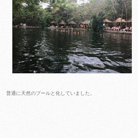
普通に天然のプールと化していました。