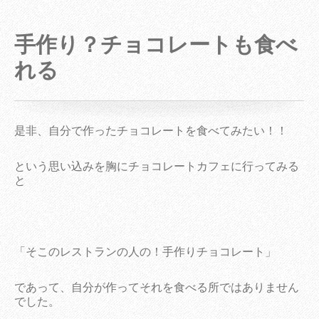
手作り？チョコレートも食べ
れる
是非、自分で作ったチョコレートを食べてみたい！！
という思い込みを胸にチョコレートカフェに行ってみる
と
「そこのレストランの人の！手作りチョコレート」
であって、自分が作ってそれを食べる所ではありません
でした。