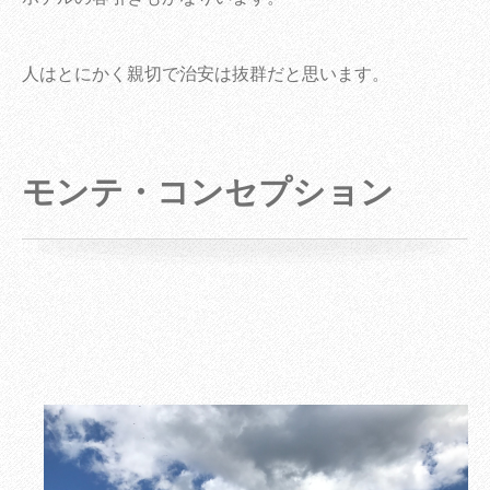
人はとにかく親切で治安は抜群だと思います。
モンテ・コンセプション