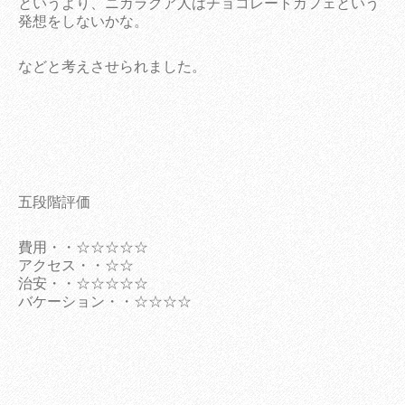
というより、ニカラグア人はチョコレートカフェという
発想をしないかな。
などと考えさせられました。
五段階評価
費用・・☆☆☆☆☆
アクセス・・☆☆
治安・・☆☆☆☆☆
バケーション・・☆☆☆☆