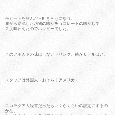
モヒートを飲んだら吐きそうになり、
胃から逆流した汚物の味がチョコレートの味がして
２度味わえたのでハッピーでした。
このアボカドの味はしないドリンク。確か６ドルほど。
スタッフは外国人（おそらくアメリカ）
ニカラグア人経営だったらいくらくらいの設定にするの
かな。