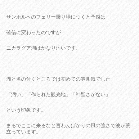
サンホルヘのフェリー乗り場につくと予感は
確信に変わったのですが
ニカラグア湖はかなり汚いです。
湖と名の付くところでは初めての雰囲気でした。
「汚い」「作られた観光地」「神聖さがない」
という印象です。
まるでここに来るなと言わんばかりの風の強さで波が荒
立っています。