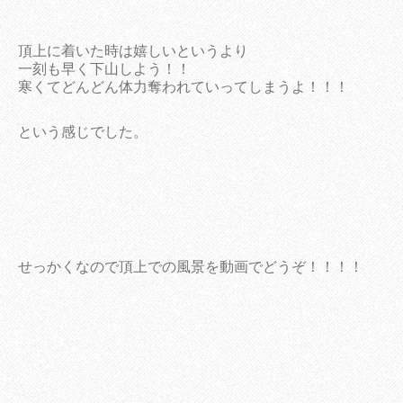
頂上に着いた時は嬉しいというより
一刻も早く下山しよう！！
寒くてどんどん体力奪われていってしまうよ！！！
という感じでした。
せっかくなので頂上での風景を動画でどうぞ！！！！