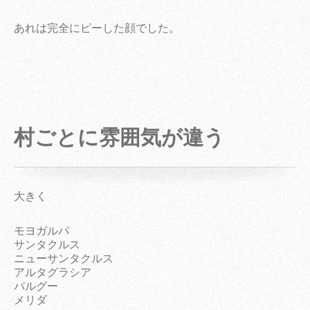
あれは完全にピーした顔でした。
村ごとに雰囲気が違う
大きく
モヨガルパ
サンタクルス
ニューサンタクルス
アルタグラシア
バルグー
メリダ