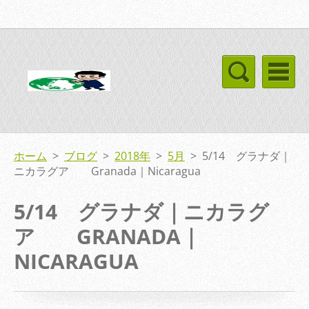
ホーム
>
ブログ
>
2018年
>
5月
>
5/14 グラナダ｜
ニカラグア Granada｜Nicaragua
5/14 グラナダ｜ニカラグ
ア GRANADA｜
NICARAGUA