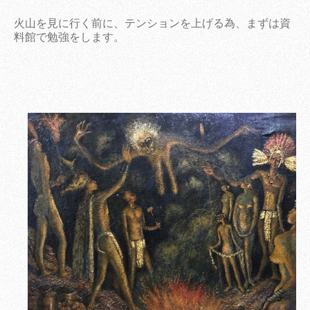
火山を見に行く前に、テンションを上げる為、まずは資
料館で勉強をします。