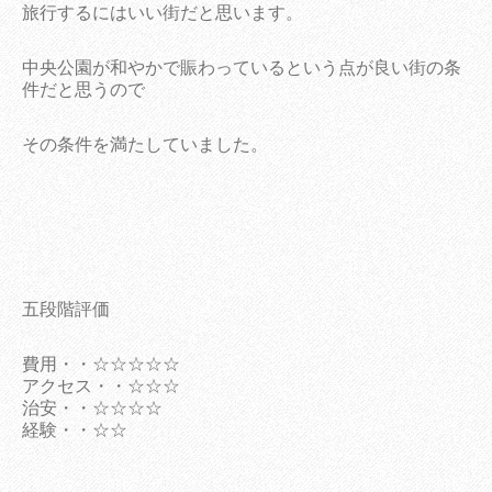
旅行するにはいい街だと思います。
中央公園が和やかで賑わっているという点が良い街の条
件だと思うので
その条件を満たしていました。
五段階評価
費用・・☆☆☆☆☆
アクセス・・☆☆☆
治安・・☆☆☆☆
経験・・☆☆