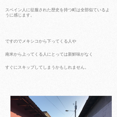
スペイン人に征服された歴史を持つ町は全部似ているよ
うに感じます。
ですのでメキシコから下ってくる人や
南米から上ってくる人にとっては新鮮味がなく
すぐにスキップしてしまうかもしれません。