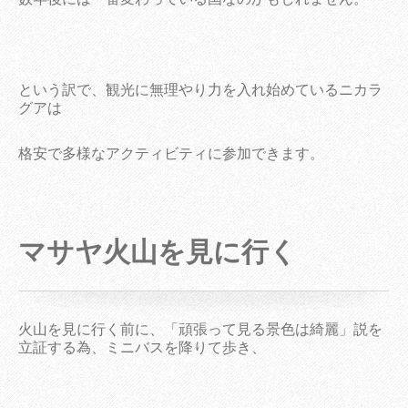
という訳で、観光に無理やり力を入れ始めているニカラ
グアは
格安で多様なアクティビティに参加できます。
マサヤ火山を見に行く
火山を見に行く前に、「頑張って見る景色は綺麗」説を
立証する為、ミニバスを降りて歩き、