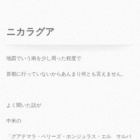
ニカラグア
地図でいう南を少し周った程度で
首都に行っていないからあんまり何とも言えません。
よく聞いた話が
中米の
「グアテマラ・ベリーズ・ホンジュラス・エル サルバ