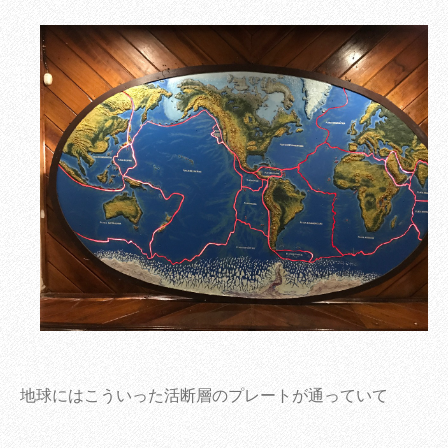
地球にはこういった活断層のプレートが通っていて