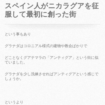
スペイン人がニカラグアを征
服して最初に創った街
という事もあり
グラナダはコロニアル様式の建物や教会ばかりで
どことなくグアテマラの「アンティグア」という街に似
ていました。
グラナダを少し洗練させればアンティグアという感じで
しょうか。
というより