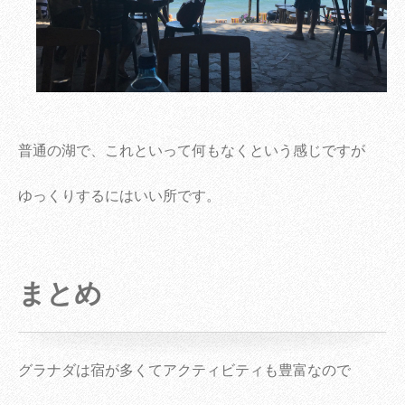
普通の湖で、これといって何もなくという感じですが
ゆっくりするにはいい所です。
まとめ
グラナダは宿が多くてアクティビティも豊富なので