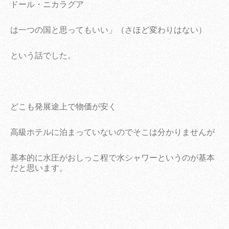
ドール・ニカラグア
は一つの国と思ってもいい」（さほど変わりはない）
という話でした。
どこも発展途上で物価が安く
高級ホテルに泊まっていないのでそこは分かりませんが
基本的に水圧がおしっこ程で水シャワーというのが基本
だと思います。