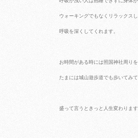
呼吸が浅い人は熟睡できずに身体が
ウォーキングでもなくリラックスし
呼吸を深くしてくれます。
お時間がある時には照国神社周りを
たまには城山遊歩道でも歩いてみて
盛って言うときっと人生変わります