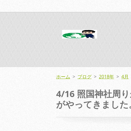
ホーム
>
ブログ
>
2018年
>
4月
4/16 照国神社
がやってきました