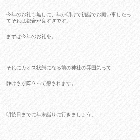
今年のお礼も無しに、年が明けて初詣でお願い事したっ
てそれは都合が良すぎです。
まずは今年のお礼を。
それにカオス状態になる前の神社の雰囲気って
静けさが際立って癒されます。
明後日までに年末詣りに行きましょう。