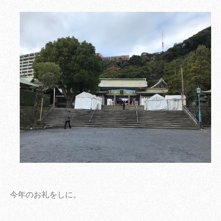
今年のお礼をしに。