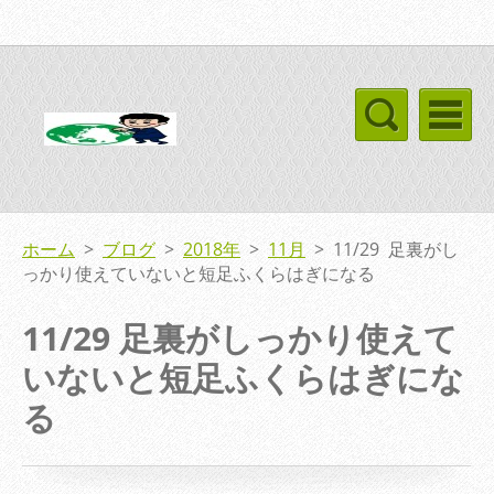
ホーム
>
ブログ
>
2018年
>
11月
>
11/29 足裏がし
っかり使えていないと短足ふくらはぎになる
11/29 足裏がしっかり使えて
いないと短足ふくらはぎにな
る