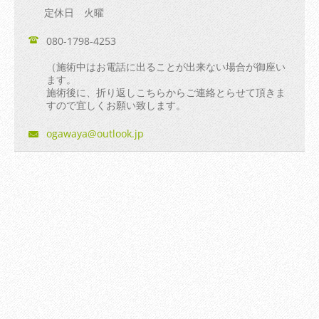
定休日 火曜
080-1798-4253
（施術中はお電話に出ることが出来ない場合が御座い
ます。
施術後に、折り返しこちらからご連絡とらせて頂きま
すので宜しくお願い致します。
ogawaya@
outlook.
jp