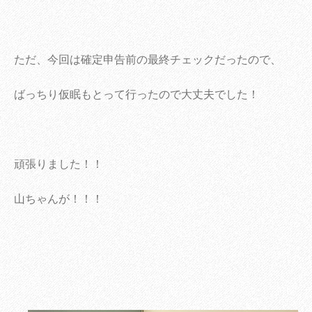
ただ、今回は確定申告前の最終チェックだったので、
ばっちり仮眠もとって行ったので大丈夫でした！
頑張りました！！
山ちゃんが！！！