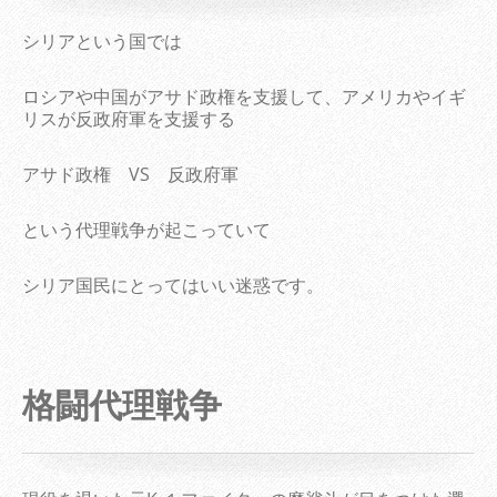
シリアという国では
ロシアや中国がアサド政権を支援して、アメリカやイギ
リスが反政府軍を支援する
アサド政権 VS 反政府軍
という代理戦争が起こっていて
シリア国民にとってはいい迷惑です。
格闘代理戦争