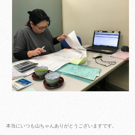
本当にいつも山ちゃんありがとうございますです。