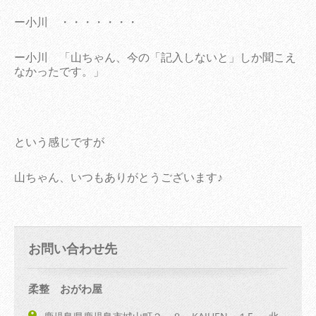
ー小川 ・・・・・・・
ー小川 「山ちゃん、今の「記入しないと」しか聞こえ
なかったです。」
という感じですが
山ちゃん、いつもありがとうございます♪
お問い合わせ先
柔整 おがわ屋