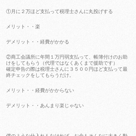
①月に２万ほど支払って税理士さんに丸投げする
メリット・・楽
デメリット・・経費がかかる
②商工会議所に年間１万円弱支払って、帳簿付けのお助
けをしてもらう（代理ではなくあくまで援助です）
確定申告の際は税理士さんに３５００円ほど支払って最
終チェックをしてもらうだけ。
メリット・・経費がかからない
デメリット・・あんまり楽じゃない
僕のような仕入れもなければ、お金もそんなに大きく動