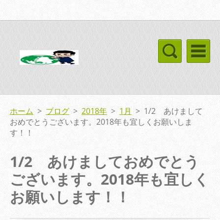
ホーム
>
ブログ
>
2018年
>
1月
>
1/2 あけまして
おめでとうございます。2018年も宜しくお願いしま
す！！
1/2 あけましておめでとう
ございます。2018年も宜しく
お願いします！！