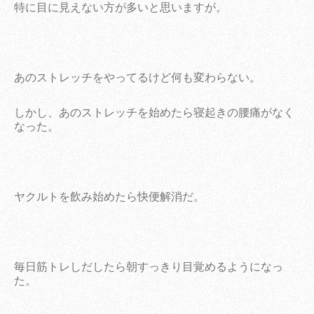
特に目に見えない方が多いと思いますが。
あのストレッチをやってるけど何も変わらない。
しかし、あのストレッチを始めたら寝起きの腰痛がなく
なった。
ヤクルトを飲み始めたら快便解消だ。
毎日筋トレしだしたら朝すっきり目覚めるようになっ
た。