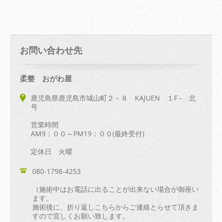
お問い合わせ先
柔整 おがわ屋
鹿児島県鹿児島市城山町２－８ KAJUEN １F - 北
号
営業時間
AM9：００～PM19：００(最終受付)
定休日 火曜
080-1798-4253
（施術中はお電話に出ることが出来ない場合が御座い
ます。
施術後に、折り返しこちらからご連絡とらせて頂きま
すので宜しくお願い致します。