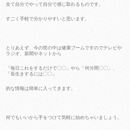
全て自分でやって自分で感じ取れるものです。
すごく手軽で分かりやすいと思います。
とりあえず、今の世の中は健康ブームですのでテレビや
ラジオ、新聞やネットから
「毎日これをするだけで〇〇」やら「何分間〇〇」、
「長生きするには〇〇」
的な情報は簡単に入ってきます。
何でもいいから手をつけて気軽に始めちゃいましょう。