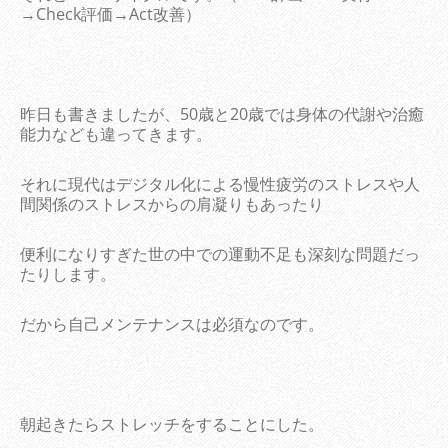
→Check評価→Act改善）
昨日も書きましたが、50歳と20歳では身体の代謝や治癒
能力なども違ってきます。
それに現代はデジタル化による慢性疲労のストレスや人
間関係のストレスからの肩凝りもあったり
便利になりすぎた世の中での運動不足も深刻な問題だっ
たりします。
だから自己メンテナンスは必須なのです。
朝起きたらストレッチをすることにした。