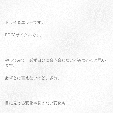
トライ＆エラーです。
PDCAサイクルです。
やってみて、必ず自分に合う合わないがみつかると思い
ます。
必ずとは言えないけど、多分。
目に見える変化や見えない変化も。