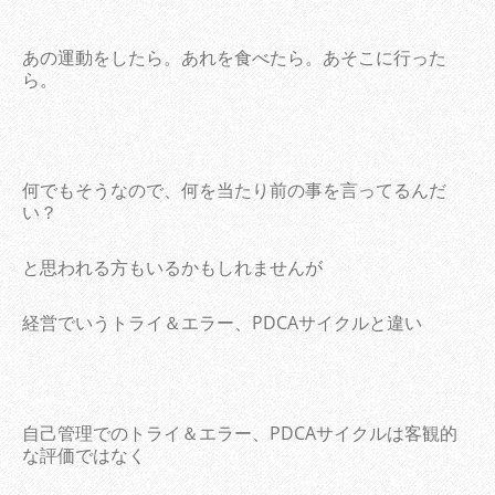
あの運動をしたら。あれを食べたら。あそこに行った
ら。
何でもそうなので、何を当たり前の事を言ってるんだ
い？
と思われる方もいるかもしれませんが
経営でいうトライ＆エラー、PDCAサイクルと違い
自己管理でのトライ＆エラー、PDCAサイクルは客観的
な評価ではなく