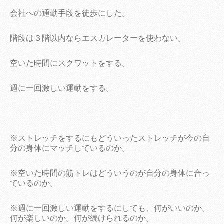
会社への通勤手段を徒歩にした。
階段は３階以内ならエスカレーターを使わない。
空いた時間にスクワットをする。
週に一回激しい運動をする。
※ストレッチをするにもどういったストレッチが今の自
分の身体にマッチしているのか。
※空いた時間の筋トレはどういうのが自分の身体に合っ
ているのか。
※週に一回激しい運動をするにしても、何がいいのか。
何が楽しいのか。何が続けられるのか。