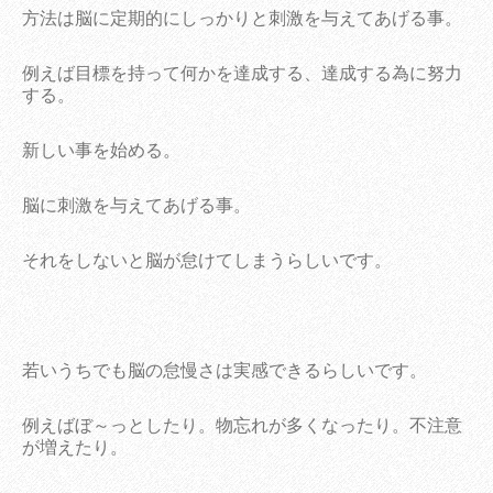
方法は脳に定期的にしっかりと刺激を与えてあげる事。
例えば目標を持って何かを達成する、達成する為に努力
する。
新しい事を始める。
脳に刺激を与えてあげる事。
それをしないと脳が怠けてしまうらしいです。
若いうちでも脳の怠慢さは実感できるらしいです。
例えばぼ～っとしたり。物忘れが多くなったり。不注意
が増えたり。