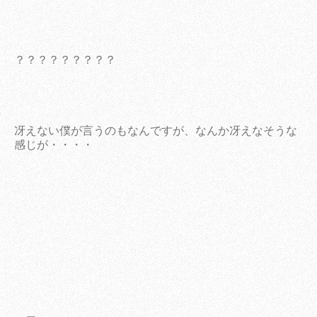
？？？？？？？？？
冴えない僕が言うのもなんですが、なんか冴えなそうな
感じが・・・・