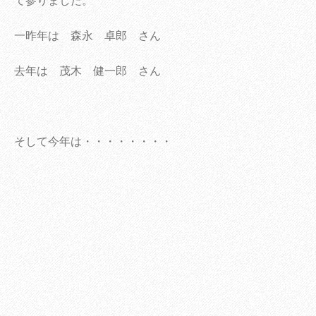
て参りました。
一昨年は 森永 卓郎 さん
去年は 茂木 健一郎 さん
そして今年は・・・・・・・・