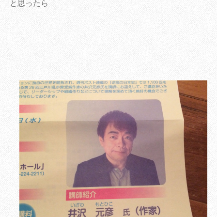
と思ったら