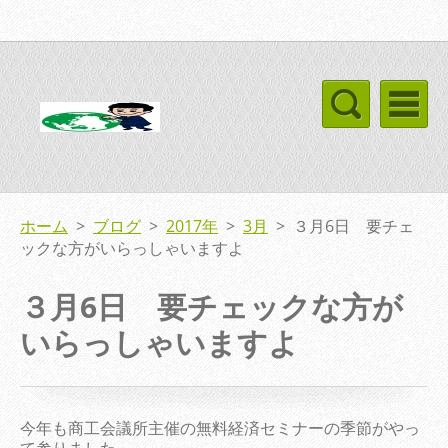
ホーム
>
ブログ
>
2017年
>
3月
>
３月6日 要チェ
ックな方がいらっしゃいますよ
３月6日 要チェックな方が
いらっしゃいますよ
今年も商工会議所主催の無料経済セミナーの季節がやっ