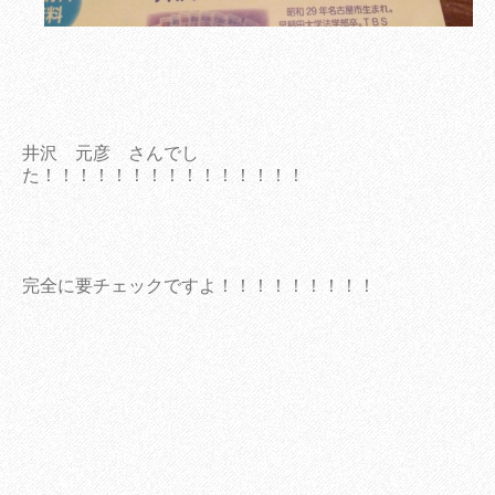
井沢 元彦 さんでし
た！！！！！！！！！！！！！！！
完全に要チェックですよ！！！！！！！！！