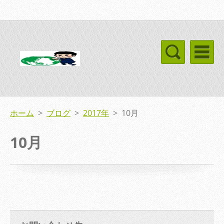
ホーム
>
ブログ
>
2017年
>
10月
10月