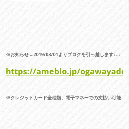
※お知らせ→2019/03/01よりブログを引っ越します↓↓↓
https://ameblo.jp/ogawayade
※クレジットカード全種類、電子マネーでの支払い可能