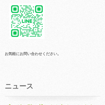
お気軽にお問い合わせください。
ニュース