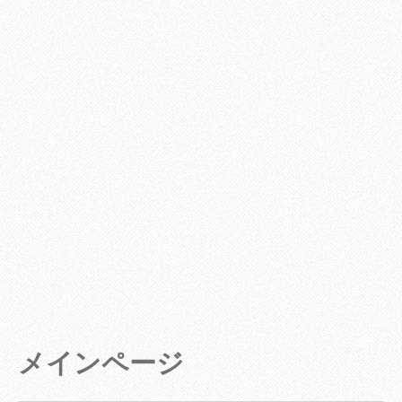
メインページ