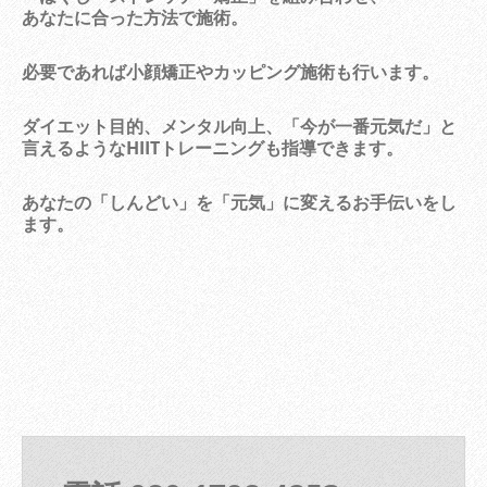
あなたに合った方法で施術。
必要であれば小顔矯正やカッピング施術も行います。
ダイエット目的、メンタル向上、「今が一番元気だ」と
言えるようなHIITトレーニングも指導できます。
あなたの「しんどい」を「元気」に変えるお手伝いをし
ます。