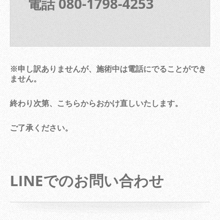
電話 080-1798-4253
※申し訳ありませんが、施術中は電話にでることができ
ません。
終わり次第、こちらからおかけ直しいたします。
ご了承ください。
LINEでのお問い合わせ